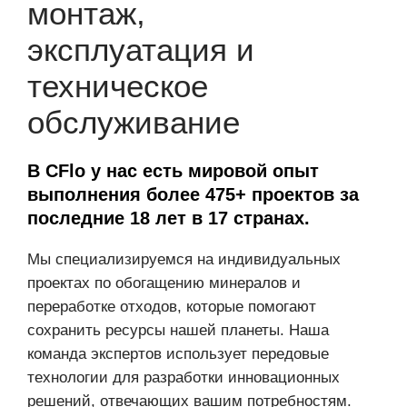
монтаж,
эксплуатация и
техническое
обслуживание
В CFlo у нас есть мировой опыт
выполнения более 475+ проектов за
последние 18 лет в 17 странах.
Мы специализируемся на индивидуальных
проектах по обогащению минералов и
переработке отходов, которые помогают
сохранить ресурсы нашей планеты. Наша
команда экспертов использует передовые
технологии для разработки инновационных
решений, отвечающих вашим потребностям.