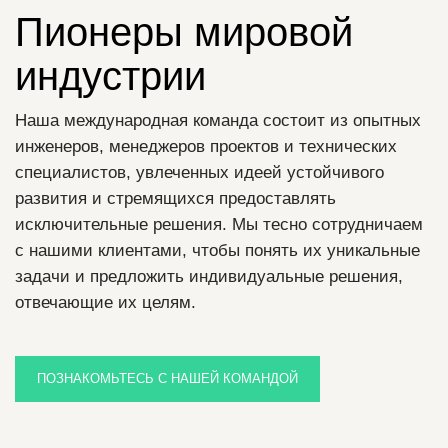
Пионеры мировой
индустрии
Наша международная команда состоит из опытных
инженеров, менеджеров проектов и технических
специалистов, увлеченных идеей устойчивого
развития и стремящихся предоставлять
исключительные решения. Мы тесно сотрудничаем
с нашими клиентами, чтобы понять их уникальные
задачи и предложить индивидуальные решения,
отвечающие их целям.
ПОЗНАКОМЬТЕСЬ С НАШЕЙ КОМАНДОЙ