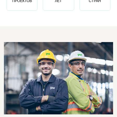
ПРОЕКТОВ
ЛЕТ
СТРАН