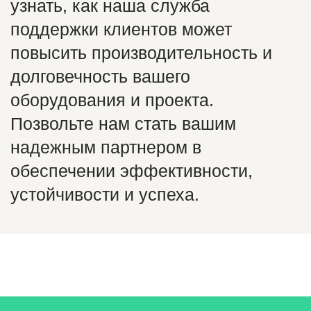
узнать, как наша служба
поддержки клиентов может
повысить производительность и
долговечность вашего
оборудования и проекта.
Позвольте нам стать вашим
надежным партнером в
обеспечении эффективности,
устойчивости и успеха.