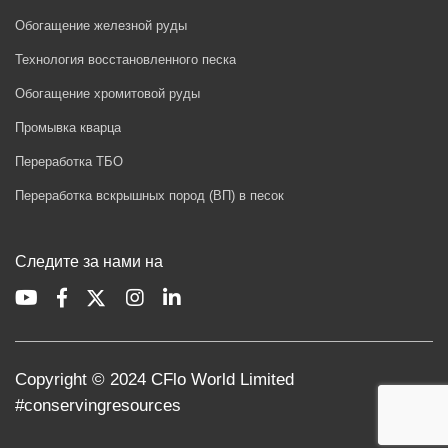
Обогащение железной руды
Технология восстановленного песка
Обогащение хромитовой руды
Промывка кварца
Переработка ТБО
Переработка вскрышных пород (ВП) в песок
Следите за нами на
Copyright © 2024 CFlo World Limited
#conservingresources