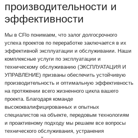
производительности и
эффективности
Мы в CFlo понимаем, что залог долгосрочного
успеха проектов по переработке заключается в их
эффективной эксплуатации и обслуживании. Наши
комплексные услуги по эксплуатации и
техническому обслуживанию (ЭКСПЛУАТАЦИЯ И
УПРАВЛЕНИЕ) призваны обеспечить устойчивую
производительность и оптимальную эффективность
на протяжении всего жизненного цикла вашего
проекта. Благодаря команде
высококвалифицированных и опытных
специалистов на объекте, передовым технологиям
и проактивному подходу мы решаем все вопросы
технического обслуживания, устранения