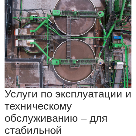
Услуги по эксплуатации и
техническому
обслуживанию – для
стабильной