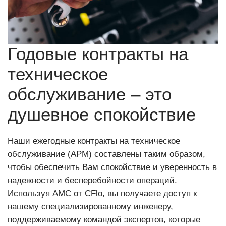
Годовые контракты на
техническое
обслуживание – это
душевное спокойствие
Наши ежегодные контракты на техническое
обслуживание (АРМ) составлены таким образом,
чтобы обеспечить Вам спокойствие и уверенность в
надежности и бесперебойности операций.
Используя АМС от CFlo, вы получаете доступ к
нашему специализированному инженеру,
поддерживаемому командой экспертов, которые