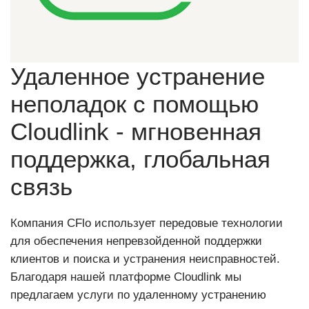
Удаленное устранение
неполадок с помощью
Cloudlink - мгновенная
поддержка, глобальная
связь
Компания CFlo использует передовые технологии
для обеспечения непревзойденной поддержки
клиентов и поиска и устранения неисправностей.
Благодаря нашей платформе Cloudlink мы
предлагаем услуги по удаленному устранению