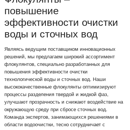
повышение
эффективности очистки
воды и сточных вод
Являясь ведущим поставщиком инновационных
решений, мы предлагаем широкий ассортимент
флокулянтов, специально разработанных для
повышения эффективности очистки
технологической воды и сточных вод. Наши
высококачественные флокулянты оптимизируют
процессы разделения твердой и жидкой фаз,
улучшают прозрачность и снижают воздействие на
окружающую среду при сбросе сточных вод.
Команда экспертов, занимающихся решениями в
области водоочистки, тесно сотрудничает с