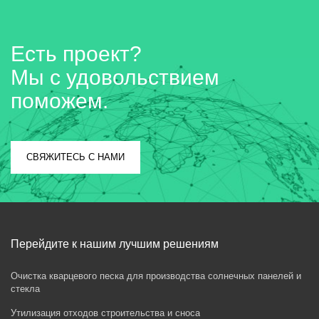
Есть проект?
Мы с удовольствием
поможем.
СВЯЖИТЕСЬ С НАМИ
Перейдите к нашим лучшим решениям
Очистка кварцевого песка для производства солнечных панелей и
стекла
Утилизация отходов строительства и сноса