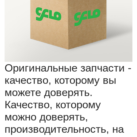
Оригинальные запчасти -
качество, которому вы
можете доверять.
Качество, которому
можно доверять,
производительность, на