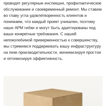
проводят регулярные инспекции, профилактическое
обслуживание и своевременный ремонт. Мы ставим
во главу угла удовлетворенность клиентов и
понимаем, что каждый проект уникален, поэтому
наши АРМ гибки и могут быть адаптированы под
ваши конкретные требования. С нашей
непоколебимой приверженностью к совершенству,
мы стремимся поддерживать вашу инфраструктуру
на пике производительности, минимизируя простои
и оптимизируя эффективность.