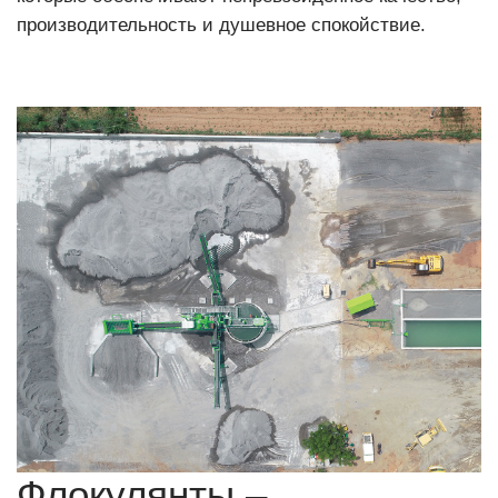
производительность и душевное спокойствие.
Флокулянты –