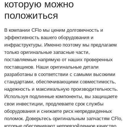
которую можно
положиться
В компании CFlo мы ценим долговечность и
эффективность вашего оборудования и
инфраструктуры. Именно поэтому мы предлагаем
только оригинальные запасные части,
поставляемые напрямую от наших проверенных
поставщиков. Наши оригинальные детали
разработаны в соответствии с самыми высокими
стандартами, обеспечивающими совместимость,
надежность и максимальную производительность.
Используя подлинные компоненты, вы защищаете
свои инвестиции, продлеваете срок службы
оборудования и снижаете риск непредвиденных
поломок. Доверьтесь оригинальным запчастям CFlo,
которые обеспечивают непревзойденное качество,