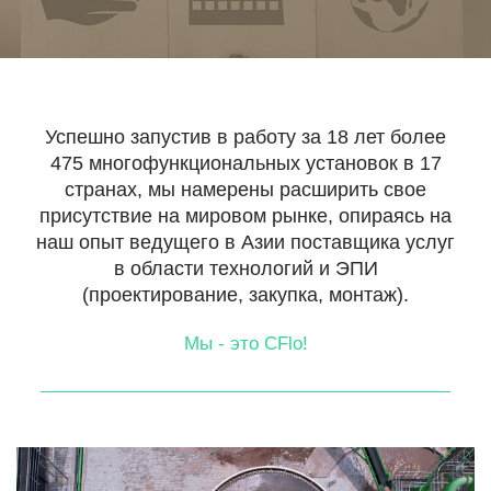
Свяжитесь
с
Успешно запустив в работу за 18 лет более
нами
475 многофункциональных установок в 17
странах, мы намерены расширить свое
присутствие на мировом рынке, опираясь на
Следовать
наш опыт ведущего в Азии поставщика услуг
за
в области технологий и ЭПИ
нами
(проектирование, закупка, монтаж).
Мы - это CFlo!