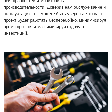
неисправностей и мониторинга
производительности. Доверив нам обслуживание и
эксплуатацию, вы можете быть уверены, что ваш
проект будет работать бесперебойно, минимизируя
время простоя и максимизируя отдачу от
инвестиций.