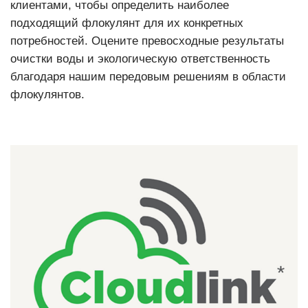
клиентами, чтобы определить наиболее
подходящий флокулянт для их конкретных
потребностей. Оцените превосходные результаты
очистки воды и экологическую ответственность
благодаря нашим передовым решениям в области
флокулянтов.