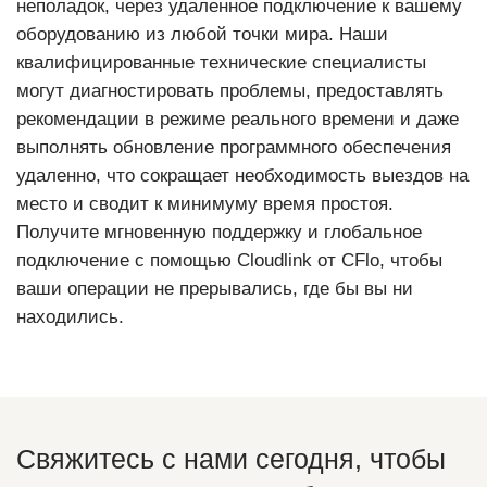
неполадок, через удаленное подключение к вашему
оборудованию из любой точки мира. Наши
квалифицированные технические специалисты
могут диагностировать проблемы, предоставлять
рекомендации в режиме реального времени и даже
выполнять обновление программного обеспечения
удаленно, что сокращает необходимость выездов на
место и сводит к минимуму время простоя.
Получите мгновенную поддержку и глобальное
подключение с помощью Cloudlink от CFlo, чтобы
ваши операции не прерывались, где бы вы ни
находились.
Свяжитесь с нами сегодня, чтобы